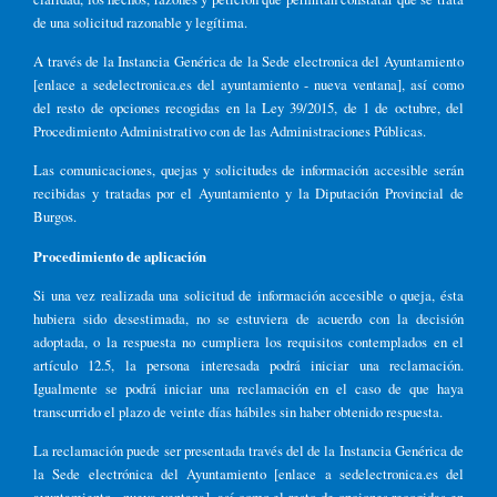
de una solicitud razonable y legítima.
A través de la Instancia Genérica de la Sede electronica del Ayuntamiento
[enlace a sedelectronica.es del ayuntamiento - nueva ventana], así como
del resto de opciones recogidas en la Ley 39/2015, de 1 de octubre, del
Procedimiento Administrativo con de las Administraciones Públicas.
Las comunicaciones, quejas y solicitudes de información accesible serán
recibidas y tratadas por el Ayuntamiento y la Diputación Provincial de
Burgos.
Procedimiento de aplicación
Si una vez realizada una solicitud de información accesible o queja, ésta
hubiera sido desestimada, no se estuviera de acuerdo con la decisión
adoptada, o la respuesta no cumpliera los requisitos contemplados en el
artículo 12.5, la persona interesada podrá iniciar una reclamación.
Igualmente se podrá iniciar una reclamación en el caso de que haya
transcurrido el plazo de veinte días hábiles sin haber obtenido respuesta.
La reclamación puede ser presentada través del de la Instancia Genérica de
la Sede electrónica del Ayuntamiento [enlace a sedelectronica.es del