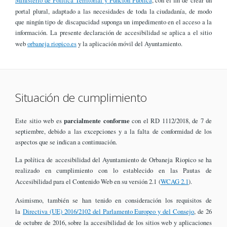
portal plural, adaptado a las necesidades de toda la ciudadanía, de modo
que ningún tipo de discapacidad suponga un impedimento en el acceso a la
información. La presente declaración de accesibilidad se aplica a el sitio
web
orbaneja riopico.es
y la aplicación móvil del Ayuntamiento.
Situación de cumplimiento
Este sitio web es
parcialmente conforme
con el RD 1112/2018, de 7 de
septiembre, debido a las excepciones y a la falta de conformidad de los
aspectos que se indican a continuación.
La política de accesibilidad del Ayuntamiento de Orbaneja Riopico se ha
realizado en cumplimiento con lo establecido en las Pautas de
Accesibilidad para el Contenido Web en su versión 2.1 (
WCAG 2.1
).
Asimismo, también se han tenido en consideración los requisitos de
la
Directiva (UE) 2016/2102 del Parlamento Europeo y del Consejo
, de 26
de octubre de 2016, sobre la accesibilidad de los sitios web y aplicaciones