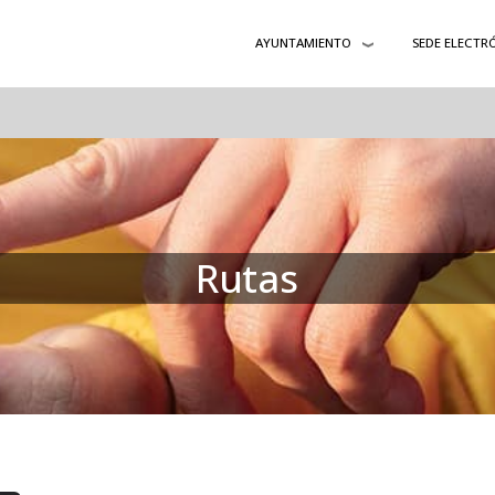
AYUNTAMIENTO
SEDE ELECTR
Rutas