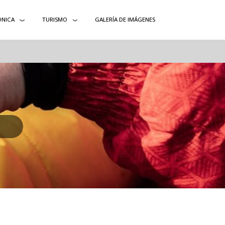
ÓNICA
TURISMO
GALERÍA DE IMÁGENES