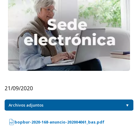
21/09/2020
Archivos adjuntos
▼
bopbur-2020-168-anuncio-202004061_bas.pdf