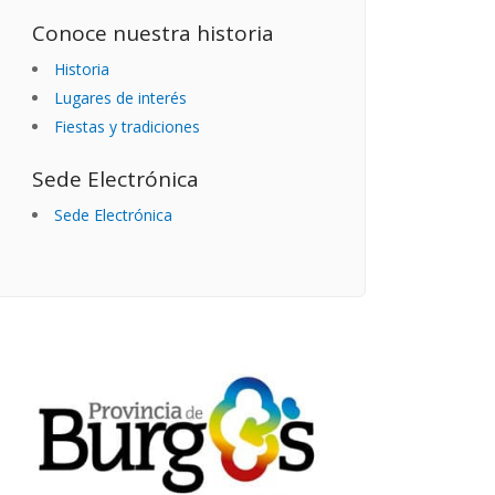
Conoce nuestra historia
Historia
Lugares de interés
Fiestas y tradiciones
Sede Electrónica
Sede Electrónica